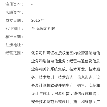
注册资本：
-
实缴资本：
成立日期：
2015 年
营业期限：
至 无固定期限
核准日期：
注册地址：
经营范围：
凭公司许可证在授权范围内经营基础电信
业务和增值电信业务；经营与通信及信息
业务相关的系统集成、技术开发、技术服
务、技术培训、技术咨询、信息咨询、设
备及计算机软硬件的生产、销售、安装和
设计与施工；房屋租赁；通信设施租赁；
安全技术防范系统设计、施工和维修；广