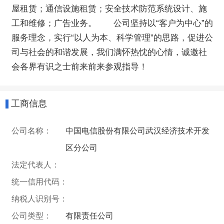
屋租赁；通信设施租赁；安全技术防范系统设计、施
工和维修；广告业务。 公司坚持以“客户为中心”的
服务理念，实行“以人为本、科学管理”的思路，促进公
司与社会的和谐发展，我们满怀热忱的心情，诚邀社
会各界有识之士前来前来参观指导！
工商信息
公司名称：
中国电信股份有限公司武汉经济技术开发
区分公司
法定代表人：
统一信用代码：
纳税人识别号：
公司类型：
有限责任公司