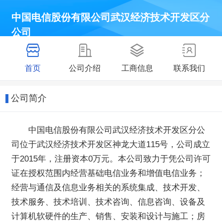
中国电信股份有限公司武汉经济技术开发区分
公司
首页
公司介绍
工商信息
联系我们
公司简介
中国电信股份有限公司武汉经济技术开发区分公
司位于武汉经济技术开发区神龙大道115号，公司成立
于2015年，注册资本0万元。本公司致力于凭公司许可
证在授权范围内经营基础电信业务和增值电信业务；
经营与通信及信息业务相关的系统集成、技术开发、
技术服务、技术培训、技术咨询、信息咨询、设备及
计算机软硬件的生产、销售、安装和设计与施工；房